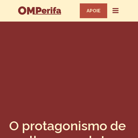
APOIE
O protagonismo de