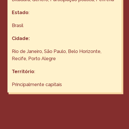
Estado
:
Brasil
Cidade:
Rio de Janeiro, São Paulo, Belo Horizonte,
Recife, Porto Alegre
Território
:
Principalmente capitais