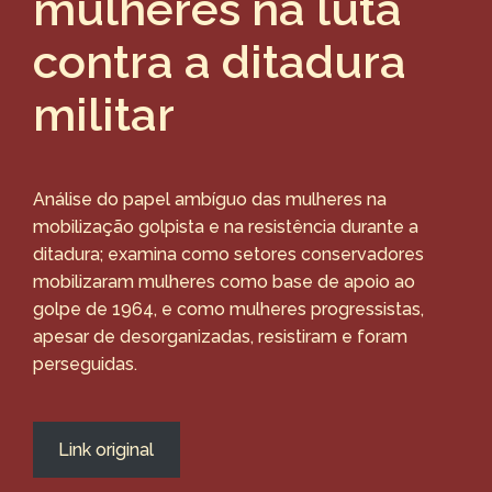
mulheres na luta
contra a ditadura
militar
Análise do papel ambíguo das mulheres na
mobilização golpista e na resistência durante a
ditadura; examina como setores conservadores
mobilizaram mulheres como base de apoio ao
golpe de 1964, e como mulheres progressistas,
apesar de desorganizadas, resistiram e foram
perseguidas.
Link original