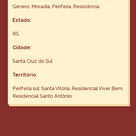
Gênero
, 
Moradia
, 
Periferia
, 
Resistência
Estado
:
RS
Cidade:
Santa Cruz do Sul
Território
:
Periferia sul: Santa Vitória, Residencial Viver Bem,
Residencial Santo Antônio