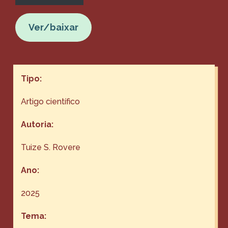
Ver/baixar
Tipo:
Artigo científico
Autoria:
Tuize S. Rovere
Ano:
2025
Tema: