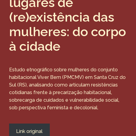
lugares de
(re)existência das
mulheres: do corpo
à cidade
Estudo etnográfico sobre mulheres do conjunto
habitacional Viver Bem (PMCMV) em Santa Cruz do
Sul (RS), analisando como articulam resistências
cotidianas frente à precarização habitacional,
sobrecarga de cuidados e vulnerabilidade social,
sob perspectiva feminista e decolonial.
Link original