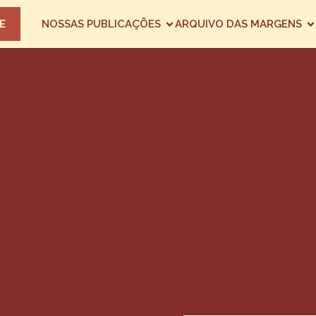
E
NOSSAS PUBLICAÇÕES
ARQUIVO DAS MARGENS