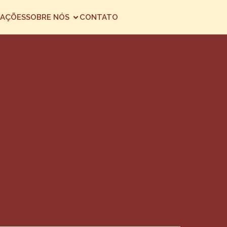
AÇÕES
SOBRE NÓS
CONTATO