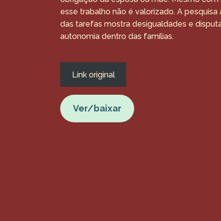
esse trabalho não é valorizado. A pesquisa 
das tarefas mostra desigualdades e disputa
autonomia dentro das famílias.
Link original
Ver/baixar