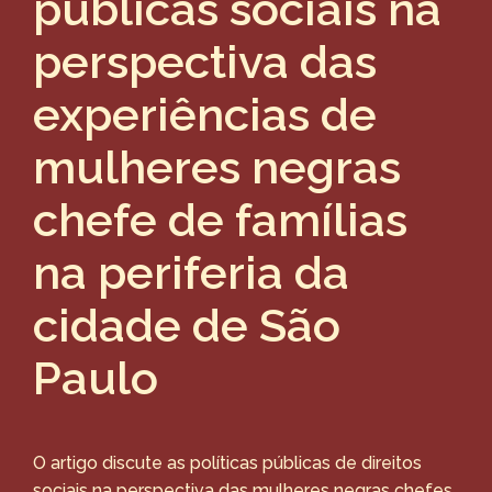
públicas sociais na
perspectiva das
experiências de
mulheres negras
chefe de famílias
na periferia da
cidade de São
Paulo
O artigo discute as políticas públicas de direitos
sociais na perspectiva das mulheres negras chefes