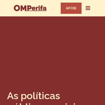
APOIE
As políticas