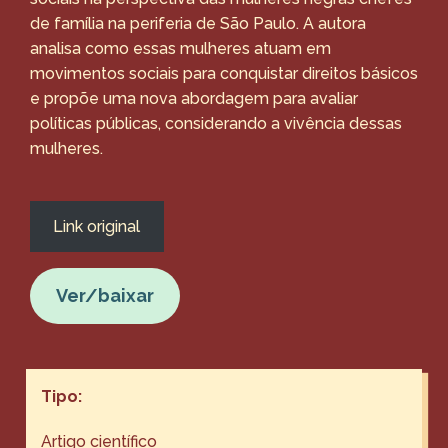
de família na periferia de São Paulo. A autora
analisa como essas mulheres atuam em
movimentos sociais para conquistar direitos básicos
e propõe uma nova abordagem para avaliar
políticas públicas, considerando a vivência dessas
mulheres.
Link original
Ver/baixar
Tipo:
Artigo científico