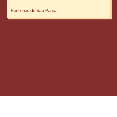
Periferias de São Paulo