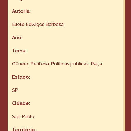
Autoria:
Eliete Edwiges Barbosa
Ano:
Tema:
Gênero
, 
Periferia
, 
Políticas públicas
, 
Raça
Estado
:
SP
Cidade:
São Paulo
Território
: