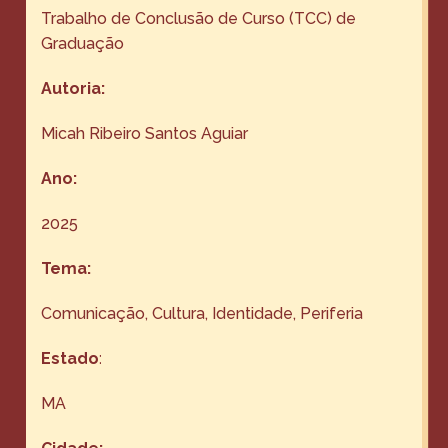
Trabalho de Conclusão de Curso (TCC) de
Graduação
Autoria:
Micah Ribeiro Santos Aguiar
Ano:
2025
Tema:
Comunicação
, 
Cultura
, 
Identidade
, 
Periferia
Estado
:
MA