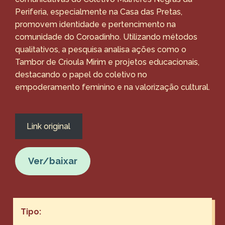
Periferia, especialmente na Casa das Pretas,
promovem identidade e pertencimento na
comunidade do Coroadinho. Utilizando métodos
qualitativos, a pesquisa analisa ações como o
Tambor de Crioula Mirim e projetos educacionais,
destacando o papel do coletivo no
empoderamento feminino e na valorização cultural.
Link original
Ver/baixar
Tipo: