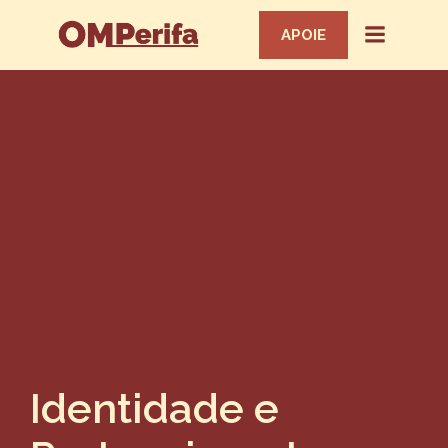
APOIE
Identidade e