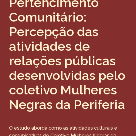
Pertencimento
Comunitário:
Percepção das
atividades de
relações públicas
desenvolvidas pelo
coletivo Mulheres
Negras da Periferia
O estudo aborda como as atividades culturais e
comunicativas do Coletivo Mulheres Negras da