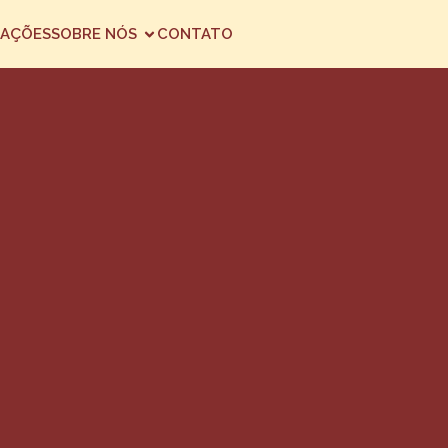
AÇÕES
SOBRE NÓS
CONTATO