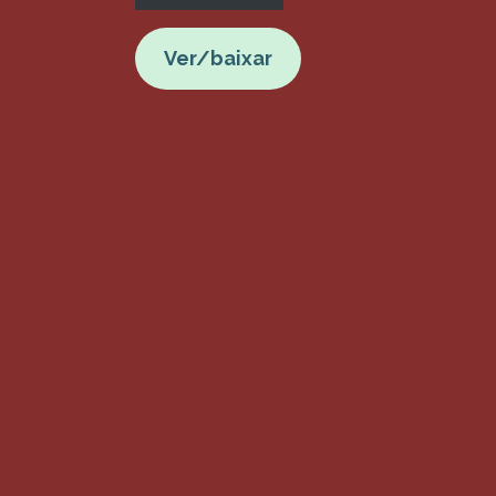
Ver/baixar