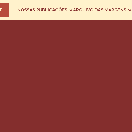
E
NOSSAS PUBLICAÇÕES
ARQUIVO DAS MARGENS