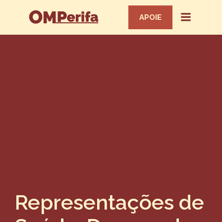
APOIE
Representações de