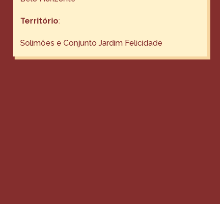
Território
:
Solimões e Conjunto Jardim Felicidade