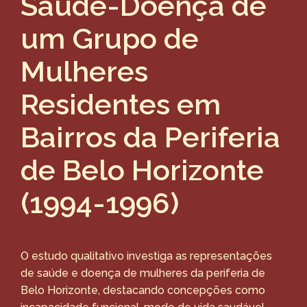
Saúde-Doença de
um Grupo de
Mulheres
Residentes em
Bairros da Periferia
de Belo Horizonte
(1994-1996)
O estudo qualitativo investiga as representações
de saúde e doença de mulheres da periferia de
Belo Horizonte, destacando concepções como